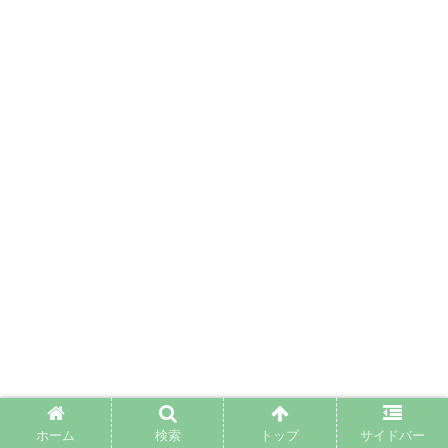
ホーム
検索
トップ
サイドバー