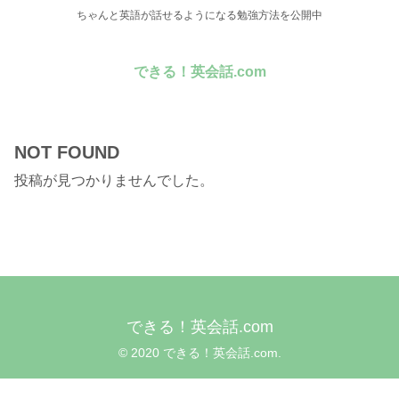
ちゃんと英語が話せるようになる勉強方法を公開中
できる！英会話.com
NOT FOUND
投稿が見つかりませんでした。
できる！英会話.com
© 2020 できる！英会話.com.